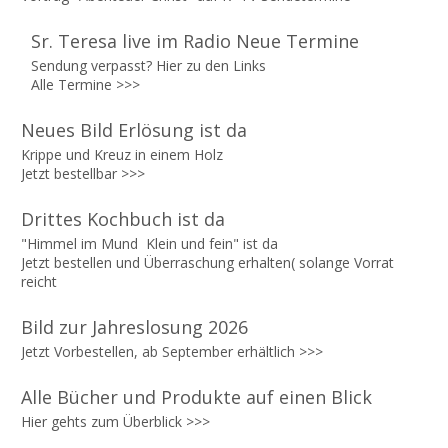
Sr. Teresa live im Radio Neue Termine
Sendung verpasst? Hier zu den Links
Alle Termine
>>>
Neues Bild Erlösung ist da
Krippe und Kreuz in einem Holz
Jetzt bestellbar
>>>
Drittes Kochbuch ist da
"Himmel im Mund Klein und fein" ist da
Jetzt bestellen und Überraschung erhalten( solange Vorrat
reicht
Bild zur Jahreslosung 2026
Jetzt Vorbestellen, ab September erhältlich
>>>
Alle Bücher und Produkte auf einen Blick
Hier gehts zum Überblick >>>