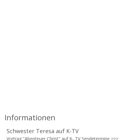
Informationen
Schwester Teresa auf K-TV
Vortrag "Abenteuer Christ" auf K- TV Sendetermine >>>