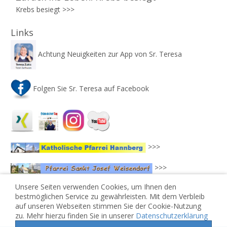
Krebs besiegt >>>
Links
Achtung Neuigkeiten zur App von Sr. Teresa
Folgen Sie Sr. Teresa auf Facebook
>>>
>>>
Unsere Seiten verwenden Cookies, um Ihnen den
bestmöglichen Service zu gewährleisten. Mit dem Verbleib
auf unseren Webseiten stimmen Sie der Cookie-Nutzung
zu. Mehr hierzu finden Sie in unserer
Datenschutzerklärung