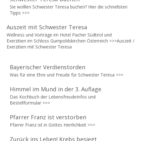
Sie wolllen Schwester Teresa buchen? Hier die schnellsten
Tipps
>>>
Auszeit mit Schwester Teresa
Wellness und Vorträge im Hotel Pacher Südtirol und
Exerzitien im Schloss Gumpoldskirchen Österreich >>>
Auszeit /
Exerzitien mit Schwester Teresa
Bayerischer Verdienstorden
Was für eine Ehre und Freude für Schwester Teresa
>>>
Himmel im Mund in der 3. Auflage
Das Kochbuch der LebensfreudeInfos und
Bestellformular
>>>
Pfarrer Franz ist verstorben
Pfarrer Franz ist in Gottes Herrlichkeit
>>>
Zurück ins Leben! Krebs besiegt