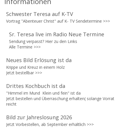
Informationen
Schwester Teresa auf K-TV
Vortrag "Abenteuer Christ" auf K- TV Sendetermine >>>
Sr. Teresa live im Radio Neue Termine
Sendung verpasst? Hier zu den Links
Alle Termine
>>>
Neues Bild Erlösung ist da
Krippe und Kreuz in einem Holz
Jetzt bestellbar
>>>
Drittes Kochbuch ist da
"Himmel im Mund Klein und fein" ist da
Jetzt bestellen und Überraschung erhalten( solange Vorrat
reicht
Bild zur Jahreslosung 2026
Jetzt Vorbestellen, ab September erhältlich
>>>