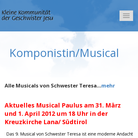
Navig
Komponistin/Musical
Alle Musicals von Schwester Teresa...
mehr
Aktuelles Musical Paulus am 31. März
und 1. April 2012 um 18 Uhr in der
Kreuzkirche Lana/ Südtirol
Das 9. Musical von
Schwester Teresa ist eine moderne Andacht