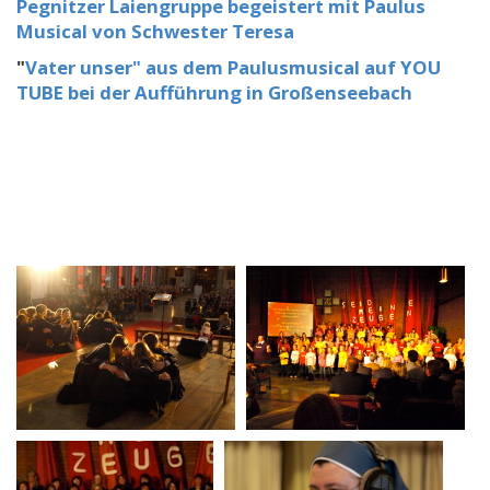
Pegnitzer Laiengruppe begeistert mit Paulus
Musical von Schwester Teresa
"
Vater unser" aus dem Paulusmusical auf YOU
TUBE bei der Aufführung in Großenseebach