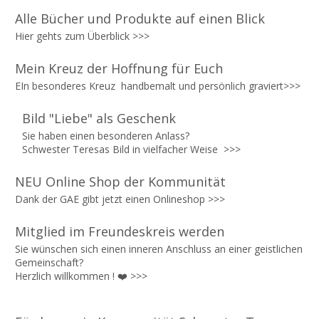
Alle Bücher und Produkte auf einen Blick
Hier gehts zum Überblick >>>
Mein Kreuz der Hoffnung für Euch
EIn besonderes Kreuz
handbemalt und persönlich graviert>>>
Bild "Liebe" als Geschenk
Sie haben einen besonderen Anlass?
Schwester Teresas Bild in vielfacher Weise
>>>
NEU Online Shop der Kommunität
Dank der GAE gibt jetzt einen Onlineshop
>>>
Mitglied im Freundeskreis werden
Sie wünschen sich einen inneren Anschluss an einer geistlichen
Gemeinschaft?
Herzlich willkommen ! ❤️
>>>