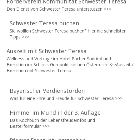
Förderverein Kommunität Schwester Teresa
Den Dienst von Schwester Teresa unterstützen >>>
Schwester Teresa buchen
Sie wolllen Schwester Teresa buchen? Hier die schnellsten
Tipps
>>>
Auszeit mit Schwester Teresa
Wellness und Vorträge im Hotel Pacher Südtirol und
Exerzitien im Schloss Gumpoldskirchen Österreich >>>
Auszeit /
Exerzitien mit Schwester Teresa
Bayerischer Verdienstorden
Was für eine Ehre und Freude für Schwester Teresa
>>>
Himmel im Mund in der 3. Auflage
Das Kochbuch der LebensfreudeInfos und
Bestellformular
>>>