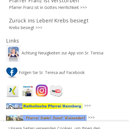
Pfarrer Franz ist verstorben
Pfarrer Franz ist in Gottes Herrlichkeit
>>>
Zurück ins Leben! Krebs besiegt
Krebs besiegt >>>
Links
Achtung Neuigkeiten zur App von Sr. Teresa
Folgen Sie Sr. Teresa auf Facebook
>>>
>>>
Unsere Seiten verwenden Cookies, um Ihnen den