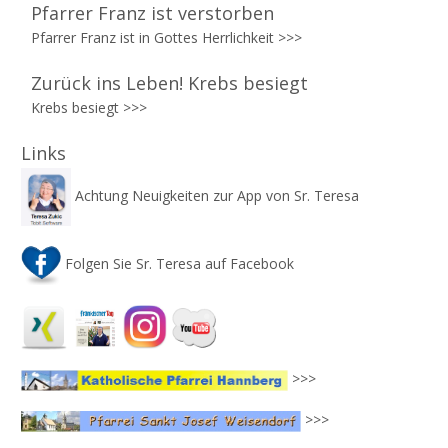
Pfarrer Franz ist verstorben
Pfarrer Franz ist in Gottes Herrlichkeit
>>>
Zurück ins Leben! Krebs besiegt
Krebs besiegt >>>
Links
Achtung Neuigkeiten zur App von Sr. Teresa
Folgen Sie Sr. Teresa auf Facebook
>>>
>>>