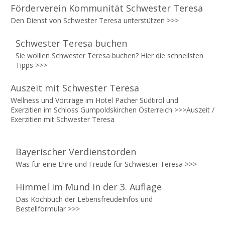
Förderverein Kommunität Schwester Teresa
Den Dienst von Schwester Teresa unterstützen >>>
Schwester Teresa buchen
Sie wolllen Schwester Teresa buchen? Hier die schnellsten
Tipps
>>>
Auszeit mit Schwester Teresa
Wellness und Vorträge im Hotel Pacher Südtirol und
Exerzitien im Schloss Gumpoldskirchen Österreich >>>
Auszeit /
Exerzitien mit Schwester Teresa
Bayerischer Verdienstorden
Was für eine Ehre und Freude für Schwester Teresa
>>>
Himmel im Mund in der 3. Auflage
Das Kochbuch der LebensfreudeInfos und
Bestellformular
>>>