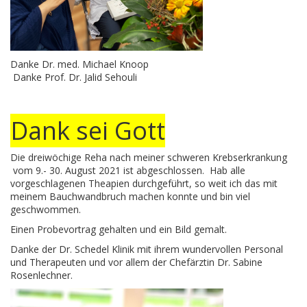
Danke Dr. med. Michael Knoop
Danke Prof. Dr. Jalid Sehouli
Dank sei Gott
Die dreiwöchige Reha nach meiner schweren Krebserkrankung
vom 9.- 30. August 2021 ist abgeschlossen. Hab alle
vorgeschlagenen Theapien durchgeführt, so weit ich das mit
meinem Bauchwandbruch machen konnte und bin viel
geschwommen.
Einen Probevortrag gehalten und ein Bild gemalt.
Danke der Dr. Schedel Klinik mit ihrem wundervollen Personal
und Therapeuten und vor allem der Chefärztin Dr. Sabine
Rosenlechner.