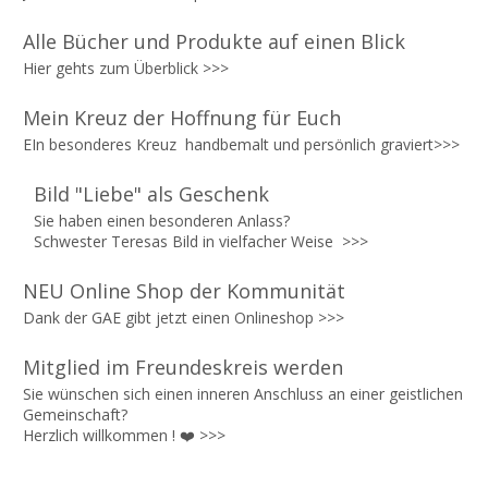
Alle Bücher und Produkte auf einen Blick
Hier gehts zum Überblick >>>
Mein Kreuz der Hoffnung für Euch
EIn besonderes Kreuz
handbemalt und persönlich graviert>>>
Bild "Liebe" als Geschenk
Sie haben einen besonderen Anlass?
Schwester Teresas Bild in vielfacher Weise
>>>
NEU Online Shop der Kommunität
Dank der GAE gibt jetzt einen Onlineshop
>>>
Mitglied im Freundeskreis werden
Sie wünschen sich einen inneren Anschluss an einer geistlichen
Gemeinschaft?
Herzlich willkommen ! ❤️
>>>