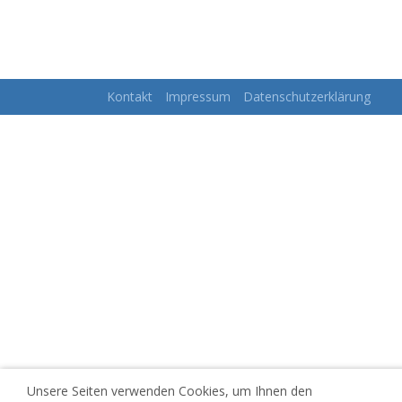
Kontakt
Impressum
Datenschutzerklärung
Unsere Seiten verwenden Cookies, um Ihnen den