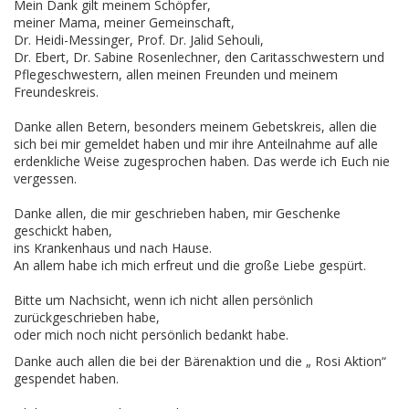
Mein Dank gilt meinem Schöpfer,
meiner Mama, meiner Gemeinschaft,
Dr. Heidi-Messinger, Prof. Dr. Jalid Sehouli,
Dr. Ebert, Dr. Sabine Rosenlechner, den Caritasschwestern und
Pflegeschwestern, allen meinen Freunden und meinem
Freundeskreis.
Danke allen Betern, besonders meinem Gebetskreis, allen die
sich bei mir gemeldet haben und mir ihre Anteilnahme auf alle
erdenkliche Weise zugesprochen haben. Das werde ich Euch nie
vergessen.
Danke allen, die mir geschrieben haben, mir Geschenke
geschickt haben,
ins Krankenhaus und nach Hause.
An allem habe ich mich erfreut und die große Liebe gespürt.
Bitte um Nachsicht, wenn ich nicht allen persönlich
zurückgeschrieben habe,
oder mich noch nicht persönlich bedankt habe.
Danke auch allen die bei der Bärenaktion und die „ Rosi Aktion“
gespendet haben.