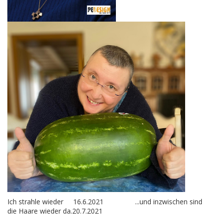
Ich strahle wieder 16.6.2021 ...und inzwischen sind
die Haare wieder da.20.7.2021