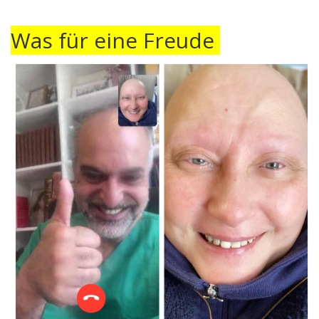
Was für eine Freude