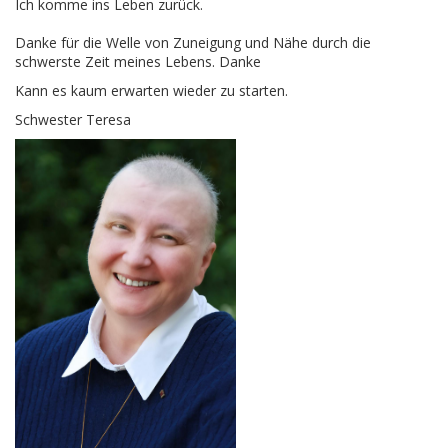
Ich komme ins Leben zurück.
Danke für die Welle von Zuneigung und Nähe durch die
schwerste Zeit meines Lebens. Danke
Kann es kaum erwarten wieder zu starten.
Schwester Teresa