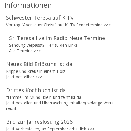
Informationen
Schwester Teresa auf K-TV
Vortrag "Abenteuer Christ" auf K- TV Sendetermine >>>
Sr. Teresa live im Radio Neue Termine
Sendung verpasst? Hier zu den Links
Alle Termine
>>>
Neues Bild Erlösung ist da
Krippe und Kreuz in einem Holz
Jetzt bestellbar
>>>
Drittes Kochbuch ist da
"Himmel im Mund Klein und fein" ist da
Jetzt bestellen und Überraschung erhalten( solange Vorrat
reicht
Bild zur Jahreslosung 2026
Jetzt Vorbestellen, ab September erhältlich
>>>