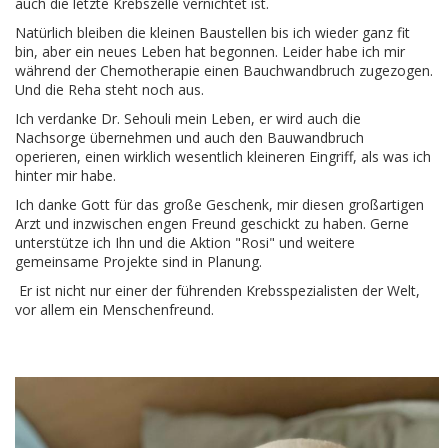
auch die letzte Krebszelle vernichtet ist.
Natürlich bleiben die kleinen Baustellen bis ich wieder ganz fit
bin, aber ein neues Leben hat begonnen. Leider habe ich mir
während der Chemotherapie einen Bauchwandbruch zugezogen.
Und die Reha steht noch aus.
Ich verdanke Dr. Sehouli mein Leben, er wird auch die
Nachsorge übernehmen und auch den Bauwandbruch
operieren, einen wirklich wesentlich kleineren Eingriff, als was ich
hinter mir habe.
Ich danke Gott für das große Geschenk, mir diesen großartigen
Arzt und inzwischen engen Freund geschickt zu haben. Gerne
unterstütze ich Ihn und die Aktion "Rosi" und weitere
gemeinsame Projekte sind in Planung.
Er ist nicht nur einer der führenden Krebsspezialisten der Welt,
vor allem ein Menschenfreund.