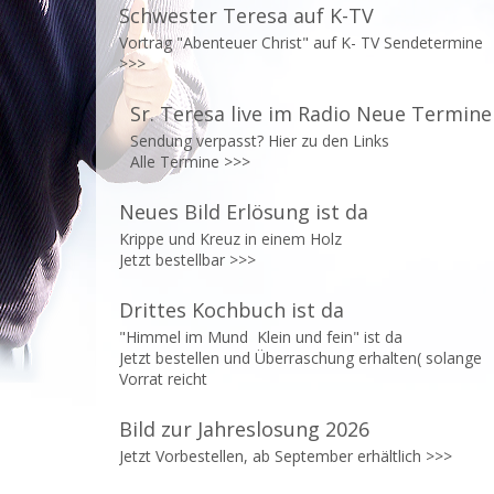
Schwester Teresa auf K-TV
Vortrag "Abenteuer Christ" auf K- TV Sendetermine
>>>
Sr. Teresa live im Radio Neue Termine
Sendung verpasst? Hier zu den Links
Alle Termine
>>>
Neues Bild Erlösung ist da
Krippe und Kreuz in einem Holz
Jetzt bestellbar
>>>
Drittes Kochbuch ist da
"Himmel im Mund Klein und fein" ist da
Jetzt bestellen und Überraschung erhalten( solange
Vorrat reicht
Bild zur Jahreslosung 2026
Jetzt Vorbestellen, ab September erhältlich
>>>