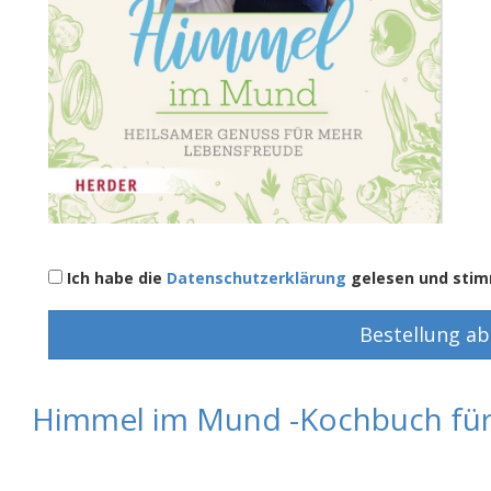
Ich habe die
Datenschutzerklärung
gelesen und stim
Bestellung a
Himmel im Mund -Kochbuch für 