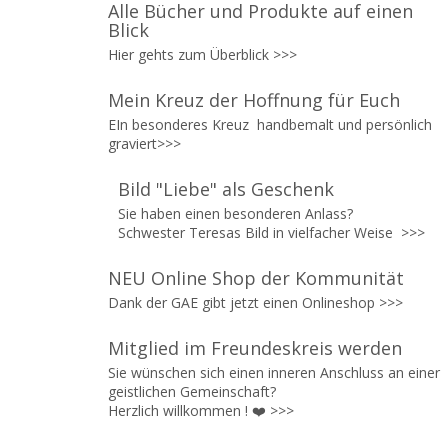
Alle Bücher und Produkte auf einen
Blick
Hier gehts zum Überblick >>>
Mein Kreuz der Hoffnung für Euch
EIn besonderes Kreuz
handbemalt und persönlich
graviert>>>
Bild "Liebe" als Geschenk
Sie haben einen besonderen Anlass?
Schwester Teresas Bild in vielfacher Weise
>>>
NEU Online Shop der Kommunität
Dank der GAE gibt jetzt einen Onlineshop
>>>
Mitglied im Freundeskreis werden
Sie wünschen sich einen inneren Anschluss an einer
geistlichen Gemeinschaft?
Herzlich willkommen ! ❤️
>>>