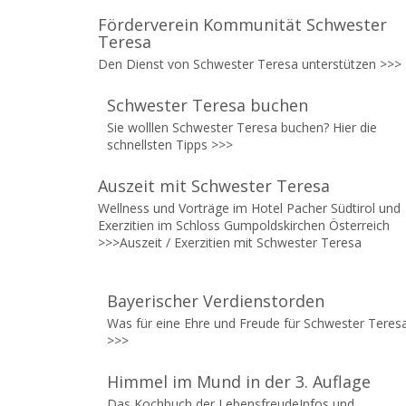
Förderverein Kommunität Schwester
Teresa
Den Dienst von Schwester Teresa unterstützen >>>
Schwester Teresa buchen
Sie wolllen Schwester Teresa buchen? Hier die
schnellsten Tipps
>>>
Auszeit mit Schwester Teresa
Wellness und Vorträge im Hotel Pacher Südtirol und
Exerzitien im Schloss Gumpoldskirchen Österreich
>>>
Auszeit / Exerzitien mit Schwester Teresa
Bayerischer Verdienstorden
Was für eine Ehre und Freude für Schwester Teres
>>>
Himmel im Mund in der 3. Auflage
Das Kochbuch der LebensfreudeInfos und