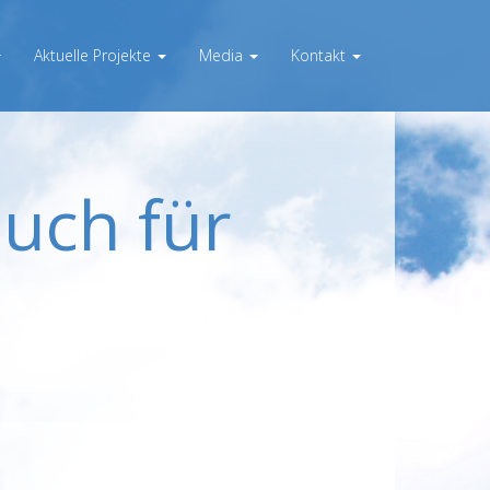
Aktuelle Projekte
Media
Kontakt
uch für