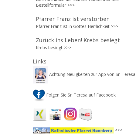
Bestellformular
>>>
Pfarrer Franz ist verstorben
Pfarrer Franz ist in Gottes Herrlichkeit
>>>
Zurück ins Leben! Krebs besiegt
Krebs besiegt >>>
Links
Achtung Neuigkeiten zur App von Sr. Teres
Folgen Sie Sr. Teresa auf Facebook
>>>