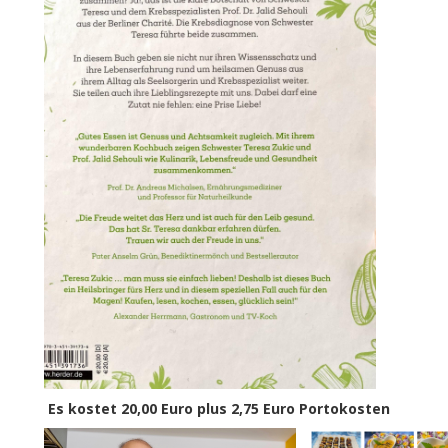
Es kostet 20,00 Euro plus 2,75 Euro Portokosten